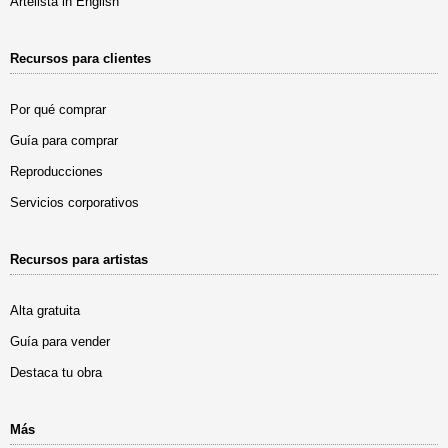
Artelista in English
Recursos para clientes
Por qué comprar
Guía para comprar
Reproducciones
Servicios corporativos
Recursos para artistas
Alta gratuita
Guía para vender
Destaca tu obra
Más