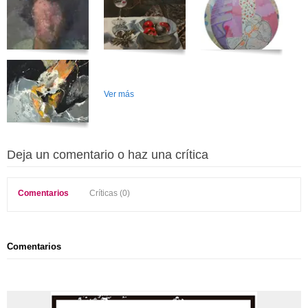
Ver más
Deja un comentario o haz una crítica
Comentarios
Críticas (0)
Comentarios