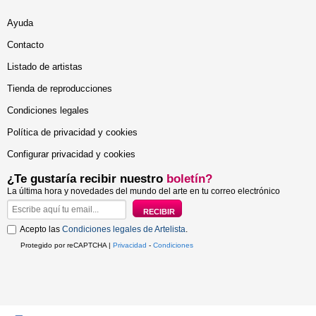
Ayuda
Contacto
Listado de artistas
Tienda de reproducciones
Condiciones legales
Política de privacidad y cookies
Configurar privacidad y cookies
¿Te gustaría recibir nuestro
boletín?
La última hora y novedades del mundo del arte en tu correo electrónico
Acepto las
Condiciones legales de Artelista
.
Protegido por reCAPTCHA |
Privacidad
-
Condiciones