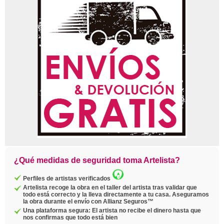
¿Qué medidas de seguridad toma Artelista?
Perfiles de artistas verificados
Artelista recoge la obra en el taller del artista tras validar que
todo está correcto y la lleva directamente a tu casa. Aseguramos
la obra durante el envío con Allianz Seguros™
Una plataforma segura: El artista no recibe el dinero hasta que
nos confirmas que todo está bien